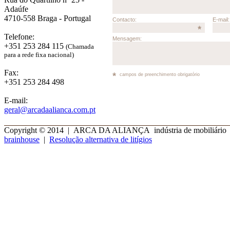
Adaúfe
4710-558 Braga - Portugal
Telefone:
+351 253 284 115
(Chamada
para a rede fixa nacional)
Fax:
+351 253 284 498
E-mail:
geral@arcadaalianca.com.pt
Copyright © 2014 | ARCA DA ALIANÇA indústria de mobiliário | 
brainhouse
|
Resolução alternativa de litígios