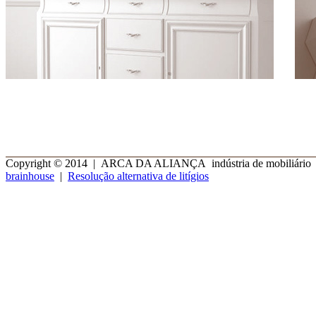
Copyright © 2014 | ARCA DA ALIANÇA indústria de mobiliário | 
brainhouse
|
Resolução alternativa de litígios