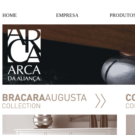
HOME
EMPRESA
PRODUTO